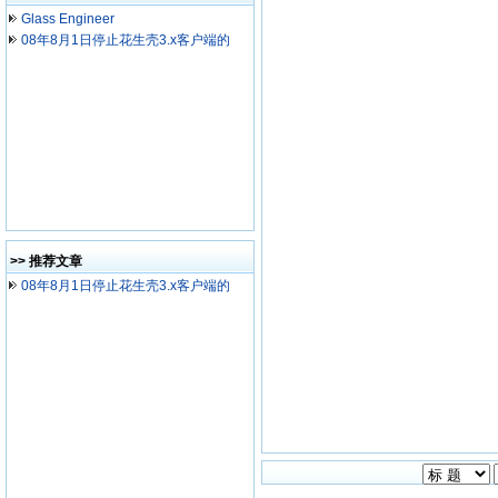
Glass Engineer
08年8月1日停止花生壳3.x客户端的
>> 推荐文章
08年8月1日停止花生壳3.x客户端的