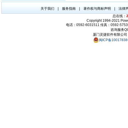
关于我们 | 服务指南 | 著作权与商标声明 | 法律声
总在线：
Copyright 1994-2021 Powe
电话：0592-6031511 传真：0592-5753
咨询服务QQ：
厦门灵捷软件有限公司 地
闽ICP备1001783