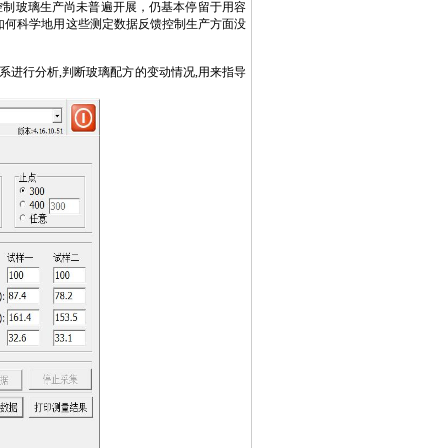
控制玻璃生产尚未普遍开展，仍基本停留于用容
如何科学地用这些测定数据反馈控制生产方面没
系进行分析,判断玻璃配方的变动情况,用来指导